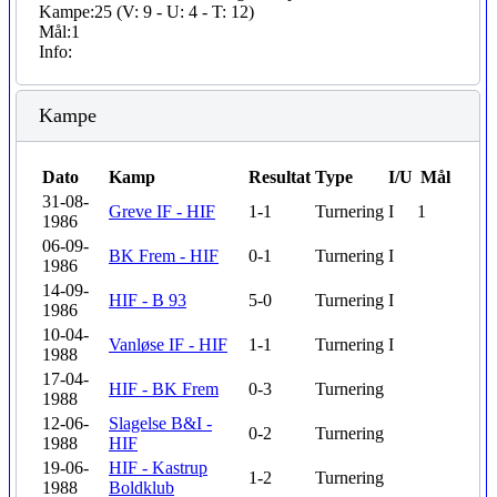
Kampe:
25 (V: 9 - U: 4 - T: 12)
Mål:
1
Info:
Kampe
Dato
Kamp
Resultat
Type
I/U
Mål
31-08-
Greve IF - HIF
1-1
Turnering
I
1
1986
06-09-
BK Frem - HIF
0-1
Turnering
I
1986
14-09-
HIF - B 93
5-0
Turnering
I
1986
10-04-
Vanløse IF - HIF
1-1
Turnering
I
1988
17-04-
HIF - BK Frem
0-3
Turnering
1988
12-06-
Slagelse B&I -
0-2
Turnering
1988
HIF
19-06-
HIF - Kastrup
1-2
Turnering
1988
Boldklub