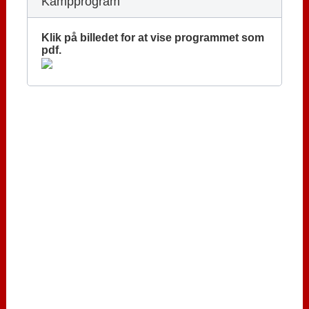
Kampprogram
Klik på billedet for at vise programmet som
pdf.