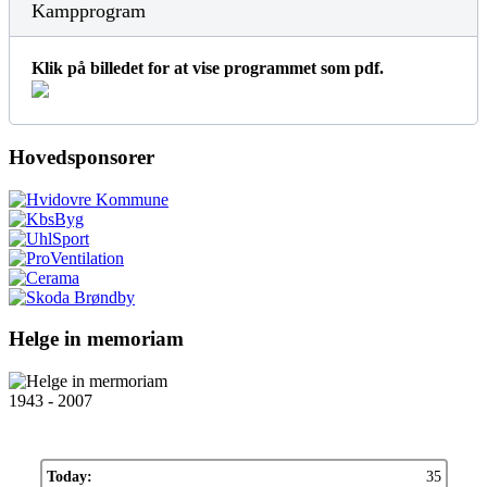
Kampprogram
Klik på billedet for at vise programmet som pdf.
Hovedsponsorer
Helge in memoriam
1943 - 2007
Today:
35