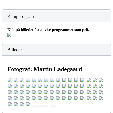
Kampprogram
Klik på billedet for at vise programmet som pdf.
Billeder
Fotograf: Martin Ladegaard
Free Joomla Lightbox Gallery