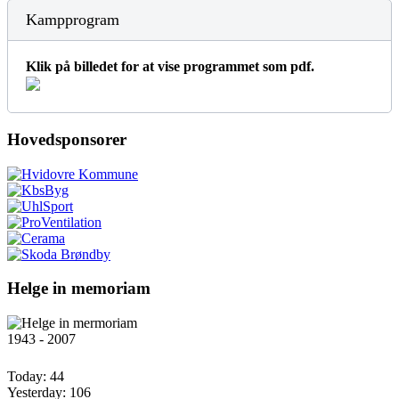
Kampprogram
Klik på billedet for at vise programmet som pdf.
Hovedsponsorer
Helge in memoriam
1943 - 2007
Today:
44
Yesterday:
106