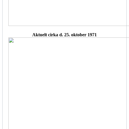
Aktuelt cirka d. 25. oktober 1971