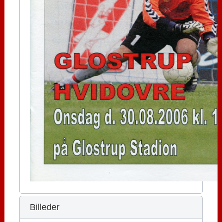
Billeder