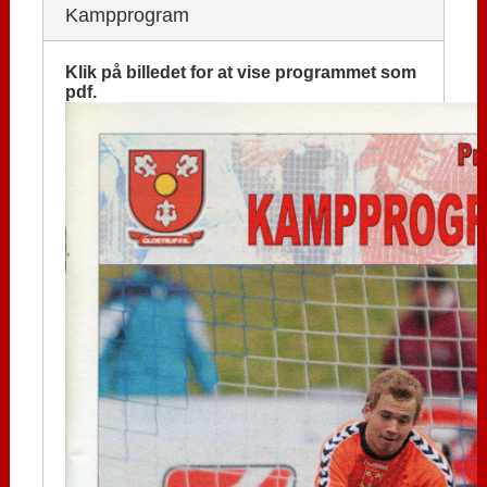
Kampprogram
Klik på billedet for at vise programmet som
pdf.