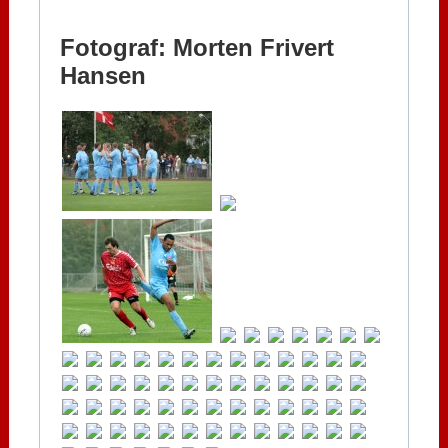
Fotograf: Morten Frivert
Hansen