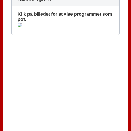
Klik på billedet for at vise programmet som
pdf.